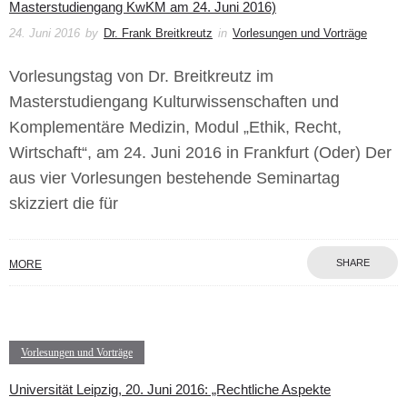
Masterstudiengang KwKM am 24. Juni 2016)
24. Juni 2016
by
Dr. Frank Breitkreutz
in
Vorlesungen und Vorträge
Vorlesungstag von Dr. Breitkreutz im
Masterstudiengang Kulturwissenschaften und
Komplementäre Medizin, Modul „Ethik, Recht,
Wirtschaft“, am 24. Juni 2016 in Frankfurt (Oder) Der
aus vier Vorlesungen bestehende Seminartag
skizziert die für
SHARE
MORE
Vorlesungen und Vorträge
Universität Leipzig, 20. Juni 2016: „Rechtliche Aspekte