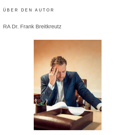
ÜBER DEN AUTOR
RA Dr. Frank Breitkreutz