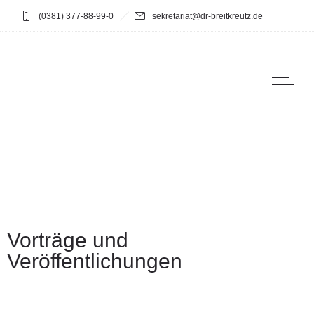
(0381) 377-88-99-0
sekretariat@dr-breitkreutz.de
Vorträge und
Veröffentlichungen