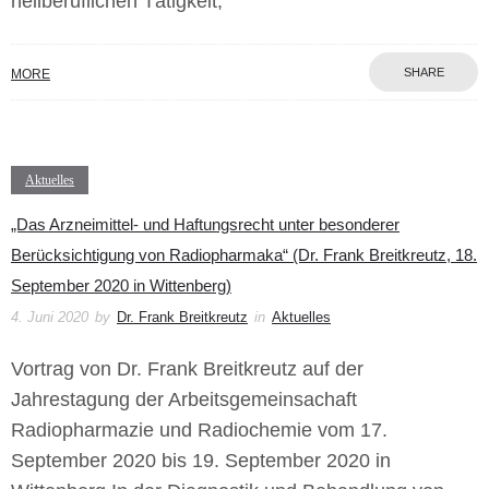
heilberuflichen Tätigkeit,
SHARE
MORE
Aktuelles
„Das Arzneimittel- und Haftungsrecht unter besonderer
Berücksichtigung von Radiopharmaka“ (Dr. Frank Breitkreutz, 18.
September 2020 in Wittenberg)
4. Juni 2020
by
Dr. Frank Breitkreutz
in
Aktuelles
Vortrag von Dr. Frank Breitkreutz auf der
Jahrestagung der Arbeitsgemeinsachaft
Radiopharmazie und Radiochemie vom 17.
September 2020 bis 19. September 2020 in