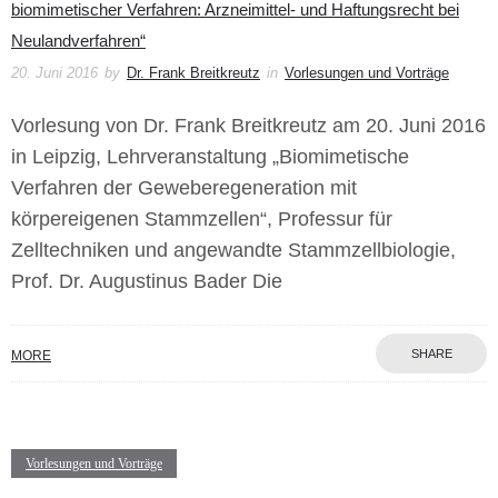
biomimetischer Verfahren: Arzneimittel- und Haftungsrecht bei
Neulandverfahren“
20. Juni 2016
by
Dr. Frank Breitkreutz
in
Vorlesungen und Vorträge
Vorlesung von Dr. Frank Breitkreutz am 20. Juni 2016
in Leipzig, Lehrveranstaltung „Biomimetische
Verfahren der Geweberegeneration mit
körpereigenen Stammzellen“, Professur für
Zelltechniken und angewandte Stammzellbiologie,
Prof. Dr. Augustinus Bader Die
SHARE
MORE
Vorlesungen und Vorträge