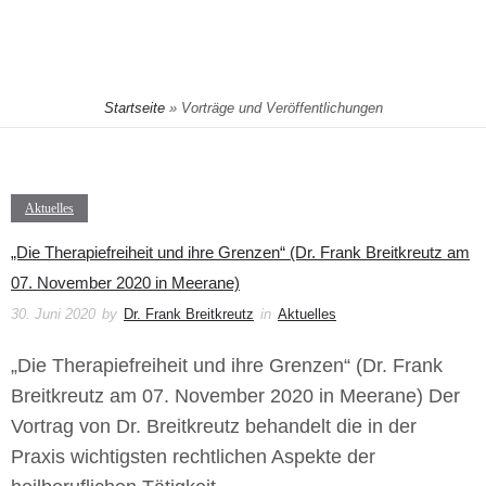
Startseite
»
Vorträge und Veröffentlichungen
Aktuelles
„Die Therapiefreiheit und ihre Grenzen“ (Dr. Frank Breitkreutz am
07. November 2020 in Meerane)
30. Juni 2020
by
Dr. Frank Breitkreutz
in
Aktuelles
„Die Therapiefreiheit und ihre Grenzen“ (Dr. Frank
Breitkreutz am 07. November 2020 in Meerane) Der
Vortrag von Dr. Breitkreutz behandelt die in der
Praxis wichtigsten rechtlichen Aspekte der