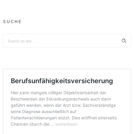
SUCHE