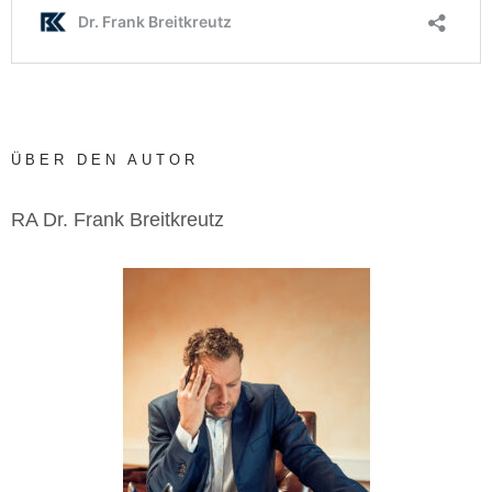
ÜBER DEN AUTOR
RA Dr. Frank Breitkreutz