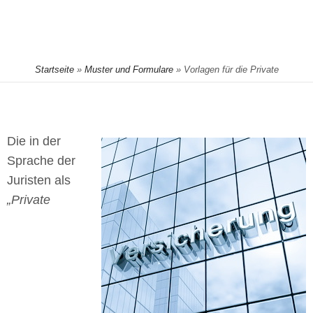
Startseite
»
Muster und Formulare
»
Vorlagen für die Private
Krankenversicherung
Die in der
Sprache der
Juristen als
„Private