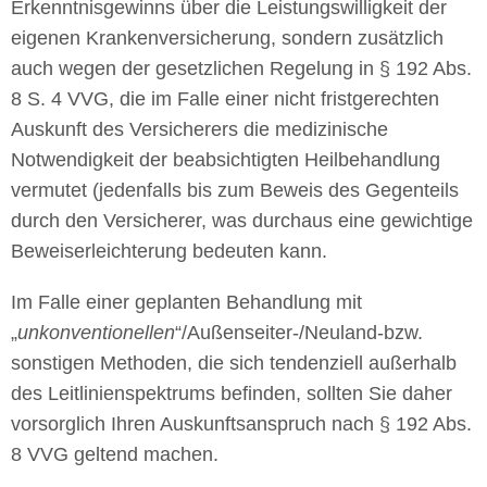
Erkenntnisgewinns über die Leistungswilligkeit der
eigenen Krankenversicherung, sondern zusätzlich
auch wegen der gesetzlichen Regelung in § 192 Abs.
8 S. 4 VVG, die im Falle einer nicht fristgerechten
Auskunft des Versicherers die medizinische
Notwendigkeit der beabsichtigten Heilbehandlung
vermutet (jedenfalls bis zum Beweis des Gegenteils
durch den Versicherer, was durchaus eine gewichtige
Beweiserleichterung bedeuten kann.
Im Falle einer geplanten Behandlung mit
„
unkonventionellen
“/Außenseiter-/Neuland-bzw.
sonstigen Methoden, die sich tendenziell außerhalb
des Leitlinienspektrums befinden, sollten Sie daher
vorsorglich Ihren Auskunftsanspruch nach § 192 Abs.
8 VVG geltend machen.