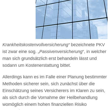
Krankheitskostenvollversicherung“
bezeichnete PKV
ist zwar eine sog. „
Passivenversicherung
“, in welcher
man sich grundsätzlich erst behandeln lässt und
sodann um Kostenerstattung bittet.
Allerdings kann es im Falle einer Planung bestimmter
Methoden sicherer sein, sich zunächst über die
Einschätzung seines Versicherers im Klaren zu sein,
als sich durch die Vornahme der Heilbehandlung
womöglich einem hohen finanziellen Risiko