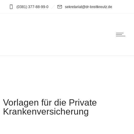
(0381) 377-88-99-0
sekretariat@dr-breitkreutz.de
Vorlagen für die Private
Krankenversicherung