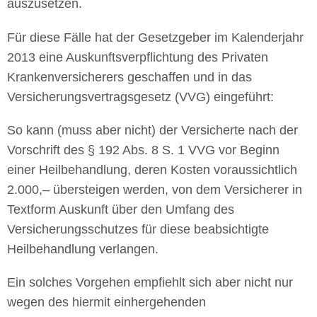
auszusetzen.
Für diese Fälle hat der Gesetzgeber im Kalenderjahr
2013 eine Auskunftsverpflichtung des Privaten
Krankenversicherers geschaffen und in das
Versicherungsvertragsgesetz (VVG) eingeführt:
So kann (muss aber nicht) der Versicherte nach der
Vorschrift des § 192 Abs. 8 S. 1 VVG vor Beginn
einer Heilbehandlung, deren Kosten voraussichtlich
2.000,– übersteigen werden, von dem Versicherer in
Textform Auskunft über den Umfang des
Versicherungsschutzes für diese beabsichtigte
Heilbehandlung verlangen.
Ein solches Vorgehen empfiehlt sich aber nicht nur
wegen des hiermit einhergehenden