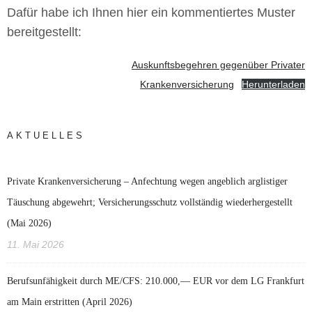
Dafür habe ich Ihnen hier ein kommentiertes Muster
bereitgestellt:
Auskunftsbegehren gegenüber Privater
Krankenversicherung
Herunterladen
AKTUELLES
Private Krankenversicherung – Anfechtung wegen angeblich arglistiger
Täuschung abgewehrt; Versicherungsschutz vollständig wiederhergestellt
(Mai 2026)
11. Mai 2026
Berufsunfähigkeit durch ME/CFS: 210.000,— EUR vor dem LG Frankfurt
am Main erstritten (April 2026)