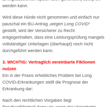
werden kann.
Wird diese Hürde nicht genommen und einfach nur
pauschal ein BU-Antrag „
wegen Long COVID
“
gestellt, wird der Versicherer zu Recht
entgegenhalten, dass eine Leistungsprüfung mangels
vollständiger Unterlagen (überhaupt) noch nicht
durchgeführt werden kann.
3. WICHTIG: Vertraglich vereinbarte Fiktionen
nutzen
Ein in der Praxis erhebliches Problem bei Long
COVID-Erkrankungen stellt die Prognose der
Erkrankung dar:
Nach den rechtlichen Vorgaben liegt
Berufsunfähigkeit dann vor, wenn der Versicherte