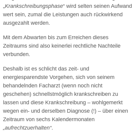
„
Krankschreibungsphase
“ wird selten seinen Aufwand
wert sein, zumal die Leistungen auch rückwirkend
ausgezahlt werden.
Mit dem Abwarten bis zum Erreichen dieses
Zeitraums sind also keinerlei rechtliche Nachteile
verbunden.
Deshalb ist es schlicht das zeit- und
energiesparendste Vorgehen, sich von seinem
behandelnden Facharzt (wenn noch nicht
geschehen) schnellstmöglich krankschreiben zu
lassen und diese Krankschreibung – wohlgemerkt
wegen ein- und derselben Diagnose (!) – über einen
Zeitraum von sechs Kalendermonaten
„aufrechtzuerhalten“
.