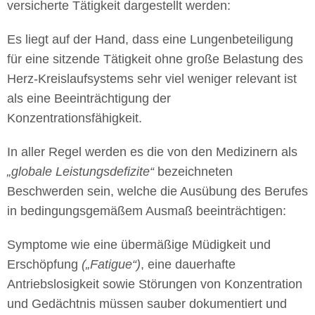
versicherte Tätigkeit dargestellt werden:
Es liegt auf der Hand, dass eine Lungenbeteiligung
für eine sitzende Tätigkeit ohne große Belastung des
Herz-Kreislaufsystems sehr viel weniger relevant ist
als eine Beeinträchtigung der
Konzentrationsfähigkeit.
In aller Regel werden es die von den Medizinern als
„globale Leistungsdefizite“
bezeichneten
Beschwerden sein, welche die Ausübung des Berufes
in bedingungsgemäßem Ausmaß beeinträchtigen:
Symptome wie eine übermäßige Müdigkeit und
Erschöpfung
(„Fatigue“)
, eine dauerhafte
Antriebslosigkeit sowie Störungen von Konzentration
und Gedächtnis müssen sauber dokumentiert und