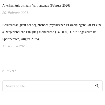
Anerkenntnis bis zum Vertragsende (Februar 2026)
20. Februar 2026
Berufsunfähigkeit bei beginnenden psychischen Erkrankungen: Oft ist eine
außergerichtliche Einigung zielführend (146.000,- € für Angestellte im
Sportbereich, August 2025)
12. August 2025
SUCHE