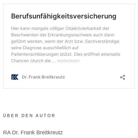
ÜBER DEN AUTOR
RA Dr. Frank Breitkreutz