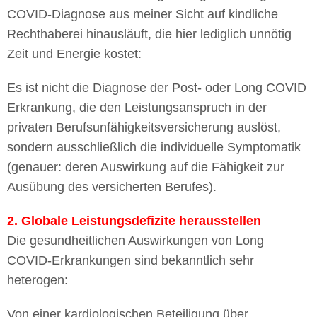
COVID-Diagnose aus meiner Sicht auf kindliche
Rechthaberei hinausläuft, die hier lediglich unnötig
Zeit und Energie kostet:
Es ist nicht die Diagnose der Post- oder Long COVID
Erkrankung, die den Leistungsanspruch in der
privaten Berufsunfähigkeitsversicherung auslöst,
sondern ausschließlich die individuelle Symptomatik
(genauer: deren Auswirkung auf die Fähigkeit zur
Ausübung des versicherten Berufes).
2.
Globale Leistungsdefizite herausstellen
Die gesundheitlichen Auswirkungen von Long
COVID-Erkrankungen sind bekanntlich sehr
heterogen:
Von einer kardiologischen Beteiligung über