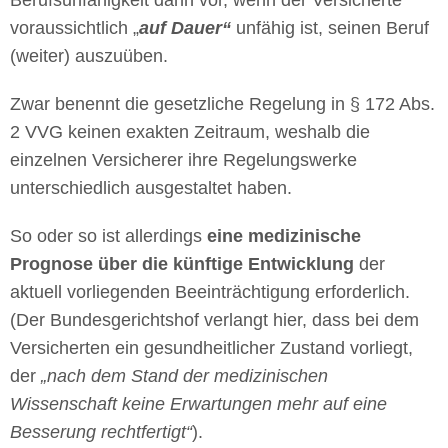
voraussichtlich „
auf Dauer“
unfähig ist, seinen Beruf
(weiter) auszuüben.
Zwar benennt die gesetzliche Regelung in § 172 Abs.
2 VVG keinen exakten Zeitraum, weshalb die
einzelnen Versicherer ihre Regelungswerke
unterschiedlich ausgestaltet haben.
So oder so ist allerdings
eine medizinische
Prognose über die künftige Entwicklung
der
aktuell vorliegenden Beeinträchtigung erforderlich.
(Der Bundesgerichtshof verlangt hier, dass bei dem
Versicherten ein gesundheitlicher Zustand vorliegt,
der
„nach dem Stand der medizinischen
Wissenschaft keine Erwartungen mehr auf eine
Besserung rechtfertigt“
).