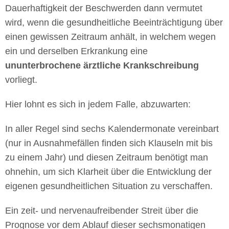
Dauerhaftigkeit der Beschwerden dann vermutet
wird, wenn die gesundheitliche Beeinträchtigung über
einen gewissen Zeitraum anhält, in welchem wegen
ein und derselben Erkrankung eine
ununterbrochene ärztliche Krankschreibung
vorliegt.
Hier lohnt es sich in jedem Falle, abzuwarten:
In aller Regel sind sechs Kalendermonate vereinbart
(nur in Ausnahmefällen finden sich Klauseln mit bis
zu einem Jahr) und diesen Zeitraum benötigt man
ohnehin, um sich Klarheit über die Entwicklung der
eigenen gesundheitlichen Situation zu verschaffen.
Ein zeit- und nervenaufreibender Streit über die
Prognose vor dem Ablauf dieser sechsmonatigen