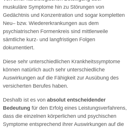
muskuläre Symptome hin zu Störungen von
Gedächtnis und Konzentration und sogar kompletten
Neu– bzw. Wiedererkrankungen aus dem
psychiatrischen Formenkreis sind mittlerweile
sämtliche kurz- und langfristigen Folgen
dokumentiert.
Diese sehr unterschiedlichen Krankheitssymptome
können natürlich auch sehr unterschiedliche
Auswirkungen auf die Fähigkeit zur Ausübung des
versicherten Berufes haben.
Deshalb ist es von
absolut entscheidender
Bedeutung
für den Erfolg eines Leistungsverfahrens,
dass die einzelnen körperlichen und psychischen
Symptome entsprechend ihrer Auswirkungen auf die