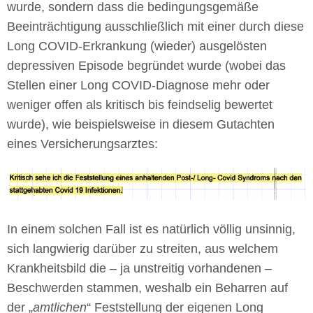
wurde, sondern dass die bedingungsgemäße
Beeinträchtigung ausschließlich mit einer durch diese
Long COVID-Erkrankung (wieder) ausgelösten
depressiven Episode begründet wurde (wobei das
Stellen einer Long COVID-Diagnose mehr oder
weniger offen als kritisch bis feindselig bewertet
wurde), wie beispielsweise in diesem Gutachten
eines Versicherungsarztes:
In einem solchen Fall ist es natürlich völlig unsinnig,
sich langwierig darüber zu streiten, aus welchem
Krankheitsbild die – ja unstreitig vorhandenen –
Beschwerden stammen, weshalb ein Beharren auf
der „
amtlichen
“ Feststellung der eigenen Long