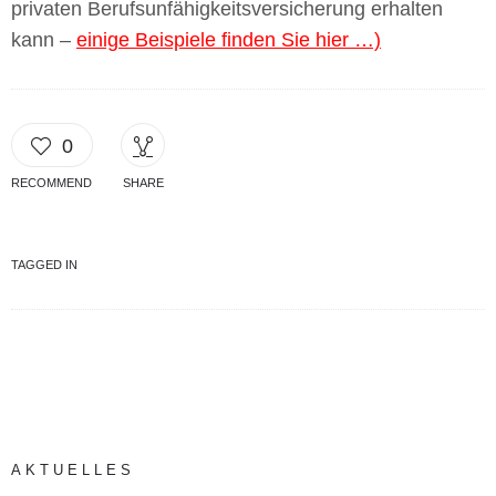
privaten Berufsunfähigkeitsversicherung erhalten
kann –
einige Beispiele finden Sie hier …)
0
RECOMMEND
SHARE
TAGGED IN
AKTUELLES