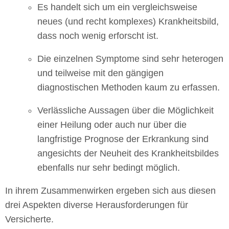
Es handelt sich um ein vergleichsweise
neues (und recht komplexes) Krankheitsbild,
dass noch wenig erforscht ist.
Die einzelnen Symptome sind sehr heterogen
und teilweise mit den gängigen
diagnostischen Methoden kaum zu erfassen.
Verlässliche Aussagen über die Möglichkeit
einer Heilung oder auch nur über die
langfristige Prognose der Erkrankung sind
angesichts der Neuheit des Krankheitsbildes
ebenfalls nur sehr bedingt möglich.
In ihrem Zusammenwirken ergeben sich aus diesen
drei Aspekten diverse Herausforderungen für
Versicherte.