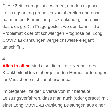
Diese Zeit kann genutzt werden, um den eigenen
Leistungsantrag gründlich vorzubereiten und dann
hat man bei Einreichung – aktenkundig, und ohne
das dies groß in Frage gestellt werden kann – die
Problematik der oft schwierigen Prognose bei Long
COVID-Erkrankungen vergleichsweise elegant
umschifft …
4.
Alles in allem
sind also die mit der Neuheit des
Krankheitsbildes einhergehenden Herausforderungen
für Versicherte nicht unüberwindbar.
Im Gegenteil zeigen diverse von mir betreute
Leistungsverfahren, dass man auch (oder gerade) mit
einer Long COVID-Erkrankung Leistungen aus einer