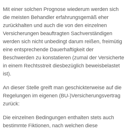
Mit einer solchen Prognose wiederum werden sich
die meisten Behandler erfahrungsgemäß eher
zurückhalten und auch die von den einzelnen
Versicherungen beauftragten Sachverständigen
werden sich nicht unbedingt darum reißen, freimütig
eine entsprechende Dauerhaftigkeit der
Beschwerden zu konstatieren (zumal der Versicherte
in einem Rechtsstreit diesbezüglich beweisbelastet
ist).
An dieser Stelle greift man geschickterweise auf die
Regelungen im eigenen (BU-)Versicherungsvertrag
zurück:
Die einzelnen Bedingungen enthalten stets auch
bestimmte Fiktionen, nach welchen diese