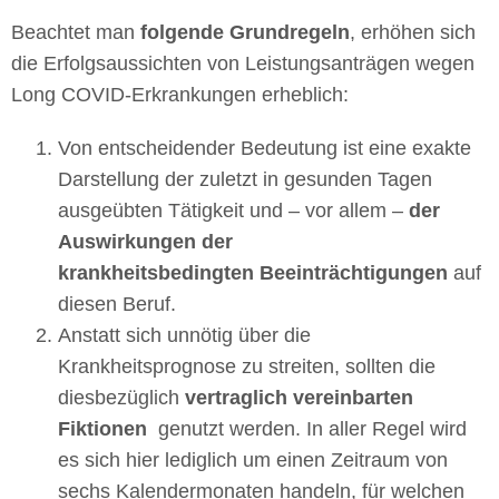
Beachtet man
folgende Grundregeln
, erhöhen sich
die Erfolgsaussichten von Leistungsanträgen wegen
Long COVID-Erkrankungen erheblich:
Von entscheidender Bedeutung ist eine exakte
Darstellung der zuletzt in gesunden Tagen
ausgeübten Tätigkeit und – vor allem –
der
Auswirkungen der
krankheitsbedingten Beeinträchtigungen
auf
diesen Beruf.
Anstatt sich unnötig über die
Krankheitsprognose zu streiten, sollten die
diesbezüglich
vertraglich vereinbarten
Fiktionen
genutzt werden. In aller Regel wird
es sich hier lediglich um einen Zeitraum von
sechs Kalendermonaten handeln, für welchen