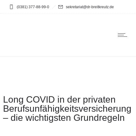
(0381) 377-88-99-0
sekretariat@dr-breitkreutz.de
Long COVID in der privaten
Berufsunfähigkeitsversicherung
– die wichtigsten Grundregeln