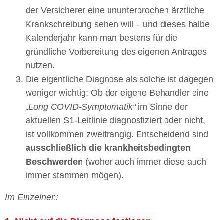
der Versicherer eine ununterbrochen ärztliche
Krankschreibung sehen will – und dieses halbe
Kalenderjahr kann man bestens für die
gründliche Vorbereitung des eigenen Antrages
nutzen.
Die eigentliche Diagnose als solche ist dagegen
weniger wichtig: Ob der eigene Behandler eine
„Long COVID-Symptomatik“
im Sinne der
aktuellen S1-Leitlinie diagnostiziert oder nicht,
ist vollkommen zweitrangig. Entscheidend sind
ausschließlich die krankheitsbedingten
Beschwerden
(woher auch immer diese auch
immer stammen mögen).
Im Einzelnen: