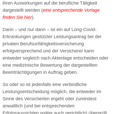
ihren Auswirkungen auf die berufliche Tätigkeit
dargestellt werden (
eine entsprechende Vorlage
finden Sie hier
).
Dann – und nur dann – ist ein auf Long-Covid-
Erkrankungen gestützter Leistungsantrag bei der
privaten Berufsunfähigkeitsversicherung
erfolgversprechend und der Versicherer kann
entweder sogleich nach Aktenlage entscheiden oder
eine medizinische Bewertung der dargestellten
Beeinträchtigungen in Auftrag geben.
So oder so ist jedenfalls eine verbindliche
Leistungsentscheidung möglich, die entweder im
Sinne des Versicherten ergeht oder zumindest
anwaltlich (und bei entsprechenden
Erfolgsaussichten später auch gerichtlich) überprüft