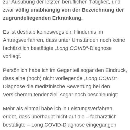
zur Ausübung der letzten beruflichen Tätigkeit, und
zwar
völlig unabhängig von der Bezeichnung der
zugrundeliegenden Erkrankung.
Es ist deshalb keineswegs ein Hindernis im
Antragsverfahren, dass unter Umständen noch keine
fachärztlich bestätigte „
Long COVID
“-Diagnose
vorliegt.
Persönlich habe ich im Gegenteil sogar den Eindruck,
dass eine (noch) nicht vorliegende „
Long COVID“
-
Diagnose die medizinische Bewertung bei den
Versicherern tendenziell sogar noch beschleunigt:
Mehr als einmal habe ich in Leistungsverfahren
erlebt, dass überhaupt nicht auf die – fachärztlich
bestätigte – Long COVID-Diagnose eingegangen