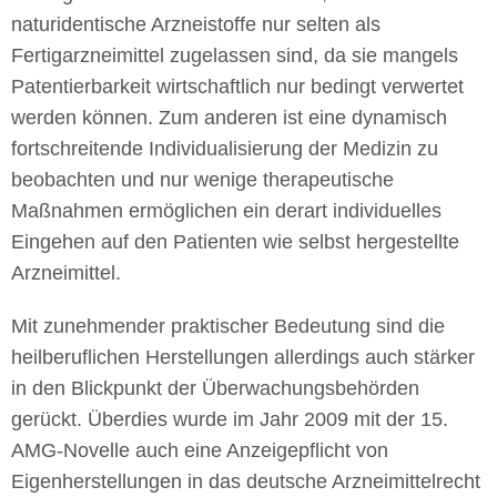
naturidentische Arzneistoffe nur selten als
Fertigarzneimittel zugelassen sind, da sie mangels
Patentierbarkeit wirtschaftlich nur bedingt verwertet
werden können. Zum anderen ist eine dynamisch
fortschreitende Individualisierung der Medizin zu
beobachten und nur wenige therapeutische
Maßnahmen ermöglichen ein derart individuelles
Eingehen auf den Patienten wie selbst hergestellte
Arzneimittel.
Mit zunehmender praktischer Bedeutung sind die
heilberuflichen Herstellungen allerdings auch stärker
in den Blickpunkt der Überwachungsbehörden
gerückt. Überdies wurde im Jahr 2009 mit der 15.
AMG-Novelle auch eine Anzeigepflicht von
Eigenherstellungen in das deutsche Arzneimittelrecht