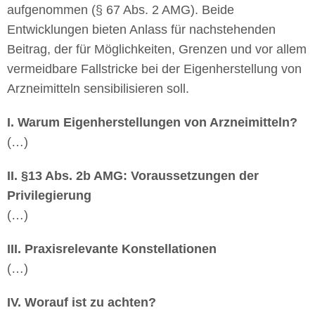
aufgenommen (§ 67 Abs. 2 AMG). Beide
Entwicklungen bieten Anlass für nachstehenden
Beitrag, der für Möglichkeiten, Grenzen und vor allem
vermeidbare Fallstricke bei der Eigenherstellung von
Arzneimitteln sensibilisieren soll.
I. Warum Eigenherstellungen von Arzneimitteln?
(…)
II. §13 Abs. 2b AMG: Voraussetzungen der
Privilegierung
(…)
III. Praxisrelevante Konstellationen
(…)
IV. Worauf ist zu achten?