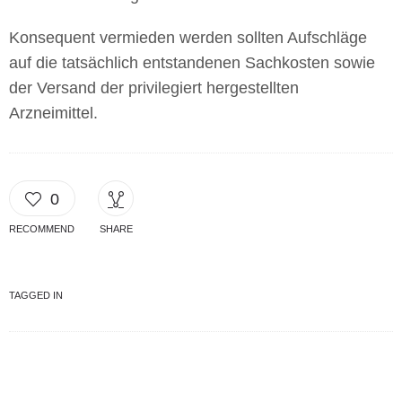
Konsequent vermieden werden sollten Aufschläge
auf die tatsächlich entstandenen Sachkosten sowie
der Versand der privilegiert hergestellten
Arzneimittel.
0
RECOMMEND
SHARE
TAGGED IN