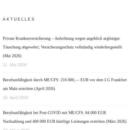
AKTUELLES
Private Krankenversicherung – Anfechtung wegen angeblich arglistiger
Täuschung abgewehrt; Versicherungsschutz vollständig wiederhergestellt
(Mai 2026)
11. Mai 2026
Berufsunfähigkeit durch ME/CFS: 210.000,— EUR vor dem LG Frankfurt
am Main erstritten (April 2026)
15. April 2026
Berufsunfähigkeit bei Post-COVID mit ME/CFS: 84.000 EUR
Nachzahlung und 400.000 EUR künftige Leistungen erstritten (März 2026)