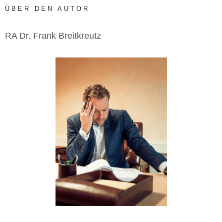
ÜBER DEN AUTOR
RA Dr. Frank Breitkreutz