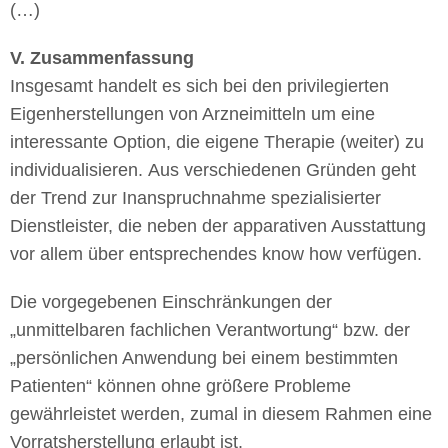
(…)
V. Zusammenfassung
Insgesamt handelt es sich bei den privilegierten
Eigenherstellungen von Arzneimitteln um eine
interessante Option, die eigene Therapie (weiter) zu
individualisieren. Aus verschiedenen Gründen geht
der Trend zur Inanspruchnahme spezialisierter
Dienstleister, die neben der apparativen Ausstattung
vor allem über entsprechendes know how verfügen.
Die vorgegebenen Einschränkungen der
„unmittelbaren fachlichen Verantwortung“ bzw. der
„persönlichen Anwendung bei einem bestimmten
Patienten“ können ohne größere Probleme
gewährleistet werden, zumal in diesem Rahmen eine
Vorratsherstellung erlaubt ist.