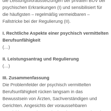
die Leistungsvoraussetzungen der privaten BUV bei
psychischen Erkrankungen (I) und sensibilisiert für
die häufigsten – regelmäßig vermeidbaren –
Fallstricke bei der Regulierung (II).
I. Rechtliche Aspekte einer psychisch vermittelten
Berufsunfähigkeit
(…)
II. Leistungsantrag und Regulierung
(…)
III. Zusammenfassung
Die Problemfelder der psychisch vermittelten
Berufsunfähigkeit rücken langsam in das
Bewusstsein von Ärzten, Sachverständigen und
Gerichten. Angesichts der voraussehbaren