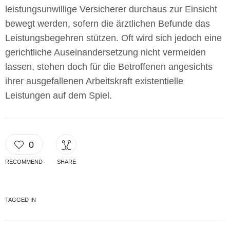
leistungsunwillige Versicherer durchaus zur Einsicht
bewegt werden, sofern die ärztlichen Befunde das
Leistungsbegehren stützen. Oft wird sich jedoch eine
gerichtliche Auseinandersetzung nicht vermeiden
lassen, stehen doch für die Betroffenen angesichts
ihrer ausgefallenen Arbeitskraft existentielle
Leistungen auf dem Spiel.
0
RECOMMEND
SHARE
TAGGED IN