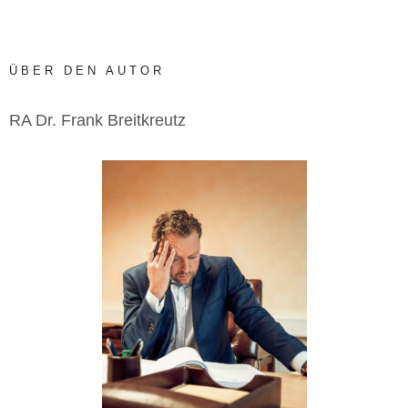
ÜBER DEN AUTOR
RA Dr. Frank Breitkreutz