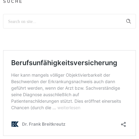
SUCHE