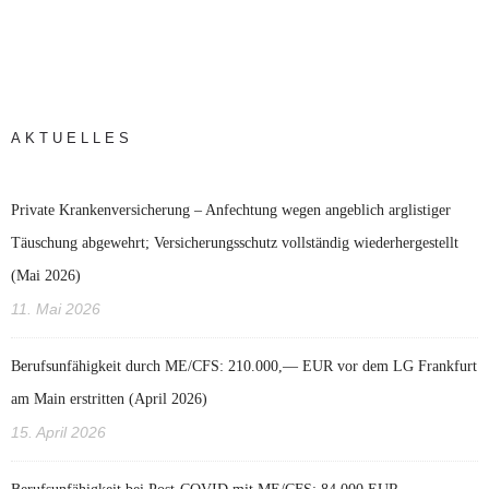
AKTUELLES
Private Krankenversicherung – Anfechtung wegen angeblich arglistiger
Täuschung abgewehrt; Versicherungsschutz vollständig wiederhergestellt
(Mai 2026)
11. Mai 2026
Berufsunfähigkeit durch ME/CFS: 210.000,— EUR vor dem LG Frankfurt
am Main erstritten (April 2026)
15. April 2026