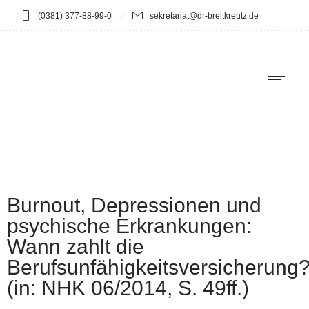
(0381) 377-88-99-0
sekretariat@dr-breitkreutz.de
Burnout, Depressionen und
psychische Erkrankungen:
Wann zahlt die
Berufsunfähigkeitsversicherung
(in: NHK 06/2014, S. 49ff.)