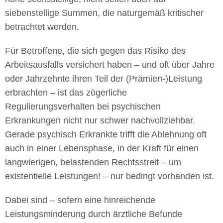
siebenstellige Summen, die naturgemäß kritischer
betrachtet werden.
Für Betroffene, die sich gegen das Risiko des
Arbeitsausfalls versichert haben – und oft über Jahre
oder Jahrzehnte ihren Teil der (Prämien-)Leistung
erbrachten – ist das zögerliche
Regulierungsverhalten bei psychischen
Erkrankungen nicht nur schwer nachvollziehbar.
Gerade psychisch Erkrankte trifft die Ablehnung oft
auch in einer Lebensphase, in der Kraft für einen
langwierigen, belastenden Rechtsstreit – um
existentielle Leistungen! – nur bedingt vorhanden ist.
Dabei sind – sofern eine hinreichende
Leistungsminderung durch ärztliche Befunde