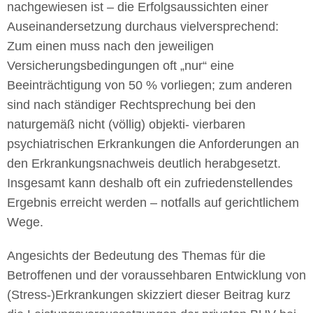
nachgewiesen ist – die Erfolgsaussichten einer
Auseinandersetzung durchaus vielversprechend:
Zum einen muss nach den jeweiligen
Versicherungsbedingungen oft „nur“ eine
Beeinträchtigung von 50 % vorliegen; zum anderen
sind nach ständiger Rechtsprechung bei den
naturgemäß nicht (völlig) objekti- vierbaren
psychiatrischen Erkrankungen die Anforderungen an
den Erkrankungsnachweis deutlich herabgesetzt.
Insgesamt kann deshalb oft ein zufriedenstellendes
Ergebnis erreicht werden – notfalls auf gerichtlichem
Wege.
Angesichts der Bedeutung des Themas für die
Betroffenen und der voraussehbaren Entwicklung von
(Stress-)Erkrankungen skizziert dieser Beitrag kurz