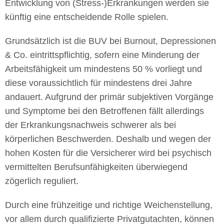
Entwicklung von (Stress-)Erkrankungen werden sie
künftig eine entscheidende Rolle spielen.
Grundsätzlich ist die BUV bei Burnout, Depressionen
& Co. eintrittspflichtig, sofern eine Minderung der
Arbeitsfähigkeit um mindestens 50 % vorliegt und
diese voraussichtlich für mindestens drei Jahre
andauert. Aufgrund der primär subjektiven Vorgänge
und Symptome bei den Betroffenen fällt allerdings
der Erkrankungsnachweis schwerer als bei
körperlichen Beschwerden. Deshalb und wegen der
hohen Kosten für die Versicherer wird bei psychisch
vermittelten Berufsunfähigkeiten überwiegend
zögerlich reguliert.
Durch eine frühzeitige und richtige Weichenstellung,
vor allem durch qualifizierte Privatgutachten, können