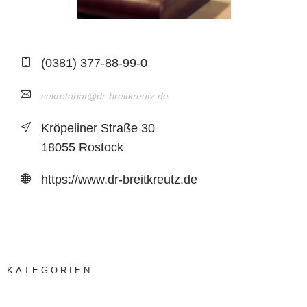
(0381) 377-88-99-0
sekretariat@dr-breitkreutz.de
Kröpeliner Straße 30
18055 Rostock
https://www.dr-breitkreutz.de
KATEGORIEN