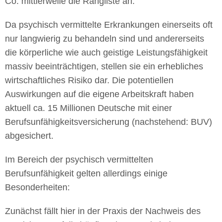
Co. mittlerweile die Rangliste an.
Da psychisch vermittelte Erkrankungen einerseits oft
nur langwierig zu behandeln sind und andererseits
die körperliche wie auch geistige Leistungsfähigkeit
massiv beeinträchtigen, stellen sie ein erhebliches
wirtschaftliches Risiko dar. Die potentiellen
Auswirkungen auf die eigene Arbeitskraft haben
aktuell ca. 15 Millionen Deutsche mit einer
Berufsunfähigkeitsversicherung (nachstehend: BUV)
abgesichert.
Im Bereich der psychisch vermittelten
Berufsunfähigkeit gelten allerdings einige
Besonderheiten:
Zunächst fällt hier in der Praxis der Nachweis des